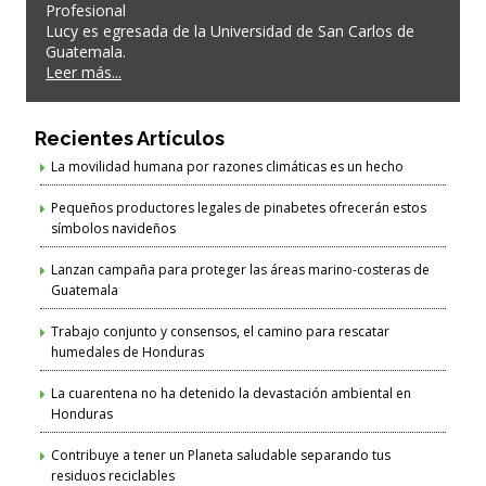
Profesional
Lucy es egresada de la Universidad de San Carlos de
Guatemala.
Leer más...
Recientes Artículos
La movilidad humana por razones climáticas es un hecho
Pequeños productores legales de pinabetes ofrecerán estos
símbolos navideños
Lanzan campaña para proteger las áreas marino-costeras de
Guatemala
Trabajo conjunto y consensos, el camino para rescatar
humedales de Honduras
La cuarentena no ha detenido la devastación ambiental en
Honduras
Contribuye a tener un Planeta saludable separando tus
residuos reciclables