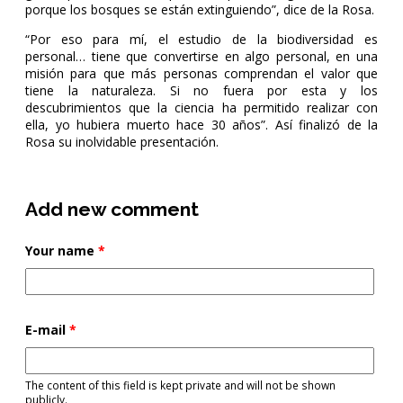
porque los bosques se están extinguiendo”, dice de la Rosa.
“Por eso para mí, el estudio de la biodiversidad es
personal… tiene que convertirse en algo personal, en una
misión para que más personas comprendan el valor que
tiene la naturaleza. Si no fuera por esta y los
descubrimientos que la ciencia ha permitido realizar con
ella, yo hubiera muerto hace 30 años”. Así finalizó de la
Rosa su inolvidable presentación.
Add new comment
Your name
*
E-mail
*
The content of this field is kept private and will not be shown
publicly.