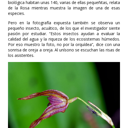
biológica habitan unas 140, varias de ellas pequeñitas, relata
de la Rosa mientras muestra la imagen de una de esas
especies.
Pero en la fotografía expuesta también se observa un
pequeño insecto, acuático, de los que el investigador siente
pasión por estudiar. “Estos insectos ayudan a evaluar la
calidad del agua y la riqueza de los ecosistemas húmedos.
Por eso muestro la foto, no por la orquídea”, dice con una
sonrisa de oreja a oreja. Al unísono se escuchan las risas de
los asistentes.