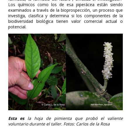
Los químicos como los de esa piperácea están siendo
examinados a través de la bioprospección, un proceso que
investiga, clasifica y determina si los componentes de la
biodiversidad biológica tienen valor comercial actual o
potencial.
Esta es
la hoja de pimienta que probó el valiente
voluntario durante el taller. Fotos: Carlos de la Rosa