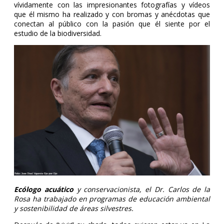
vívidamente con las impresionantes fotografías y vídeos
que él mismo ha realizado y con bromas y anécdotas que
conectan al público con la pasión que él siente por el
estudio de la biodiversidad.
Ecólogo acuático
y conservacionista, el Dr. Carlos de la
Rosa ha trabajado en programas de educación ambiental
y sostenibilidad de áreas silvestres.