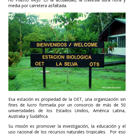
media por carretera asfaltada.
Esa estación es propiedad de la OET, una organización sin
fines de lucro formada por un consorcio de más de 50
universidades de los Estados Unidos, América Latina,
Australia y Sudáfrica.
Su misión es promover la investigación, la educación y el
uso racional de los recursos naturales tropicales. Por eso