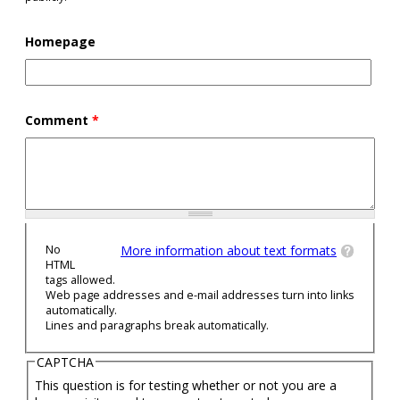
Homepage
Comment
*
No
More information about text formats
HTML
tags allowed.
Web page addresses and e-mail addresses turn into links
automatically.
Lines and paragraphs break automatically.
CAPTCHA
This question is for testing whether or not you are a