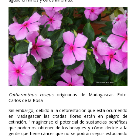
Catharanthus roseus
originarias de Madagascar. Foto:
Carlos de la Rosa
Sin embargo, debido a la deforestación que está ocurriendo
en Madagascar las citadas flores están en peligro de
extinción. “Imagínense el potencial de sustancias benéficas
que podemos obtener de los bosques y cómo decirle a la
gente que tiene cáncer que no se podrán seguir estudiando